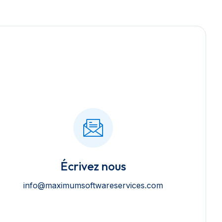
Écrivez nous
info@maximumsoftwareservices.com