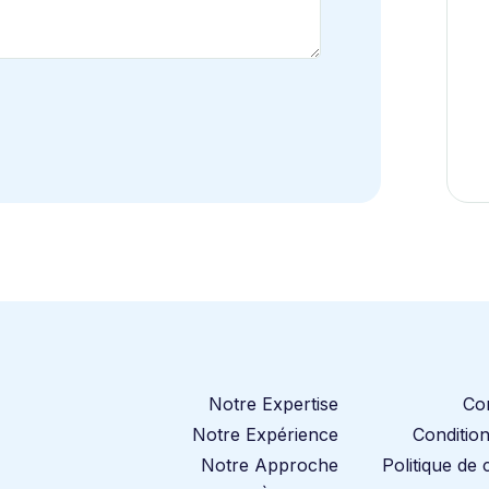
Notre Expertise
Co
Notre Expérience
Conditions
Notre Approche
Politique de c