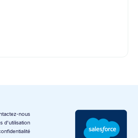
ntactez-nous
 d'utilisation
onfidentialité