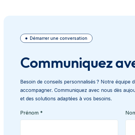
Démarrer une conversation
Communiquez ave
Besoin de conseils personnalisés ? Notre équipe 
accompagner. Communiquez avec nous dès aujourd
et des solutions adaptées à vos besoins.
Prénom *
No