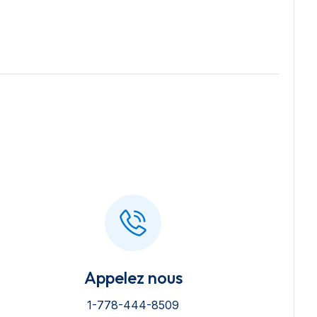
Appelez nous
1-778-444-8509