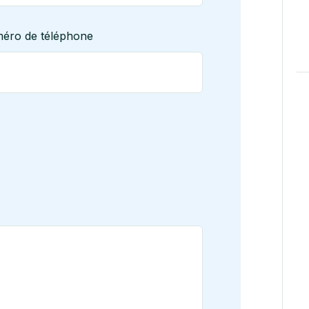
éro de téléphone