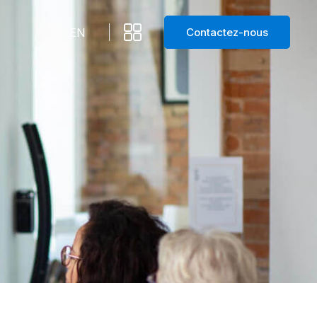
Contactez-nous
EN