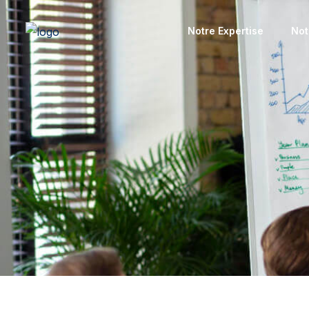
Notre Expertise
Not