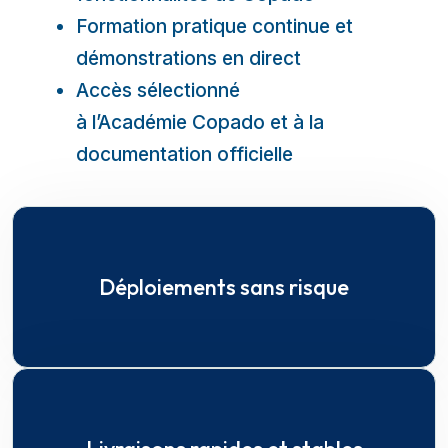
Formation pratique continue et
démonstrations en direct
Accès sélectionné
à l’Académie Copado et à la
documentation officielle
Déploiements sans risque