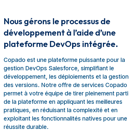
Nous gérons le processus de
développement à l’aide d’une
plateforme DevOps intégrée.
Copado est une plateforme puissante pour la
gestion DevOps Salesforce, simplifiant le
développement, les déploiements et la gestion
des versions. Notre offre de services Copado
permet à votre équipe de tirer pleinement parti
de la plateforme en appliquant les meilleures
pratiques, en réduisant la complexité et en
exploitant les fonctionnalités natives pour une
réussite durable.