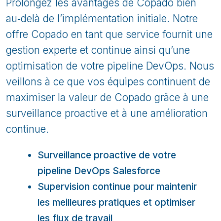
Prolongez les avantages de Copado bien
au‑delà de l’implémentation initiale. Notre
offre Copado en tant que service fournit une
gestion experte et continue ainsi qu’une
optimisation de votre pipeline DevOps. Nous
veillons à ce que vos équipes continuent de
maximiser la valeur de Copado grâce à une
surveillance proactive et à une amélioration
continue.
Surveillance proactive de votre
pipeline DevOps Salesforce
Supervision continue pour maintenir
les meilleures pratiques et optimiser
les flux de travail