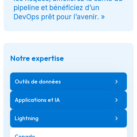
pipeline et bénéficiez d’un
DevOps prêt pour l’avenir. »
Notre expertise
Outils de données
Applications et IA
Lightning
Copado