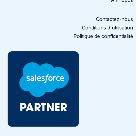
Contactez-nous
Conditions d'utilisation
Politique de confidentialité