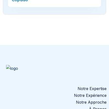
Notre Expertise
Notre Expérience
Notre Approche
À Propos