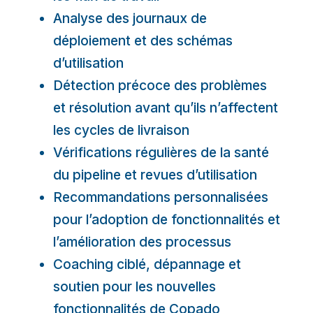
Analyse des journaux de
déploiement et des schémas
d’utilisation
Détection précoce des problèmes
et résolution avant qu’ils n’affectent
les cycles de livraison
Vérifications régulières de la santé
du pipeline et revues d’utilisation
Recommandations personnalisées
pour l’adoption de fonctionnalités et
l’amélioration des processus
Coaching ciblé, dépannage et
soutien pour les nouvelles
fonctionnalités de Copado