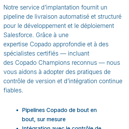
Notre service d’implantation fournit un
pipeline de livraison automatisé et structuré
pour le développement et le déploiement
Salesforce. Grâce à une
expertise
Copado
approfondie et à des
spécialistes certifiés — incluant
des
Copado
Champions reconnus — nous
vous aidons à adopter des pratiques de
contrôle de version et d’intégration continue
fiables.
Pipelines Copado de bout en
bout, sur mesure
Intégration avec le contrôle de