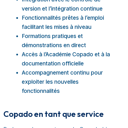
version et l’intégration continue
Fonctionnalités prêtes à l’emploi
facilitant les mises à niveau
Formations pratiques et
démonstrations en direct
Accès à l’Académie Copado et à la
documentation officielle
Accompagnement continu pour
exploiter les nouvelles
fonctionnalités
Copado en tant que service